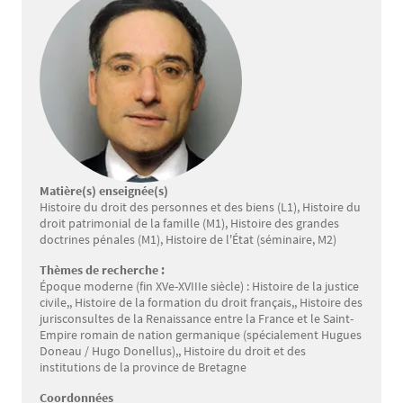
Matière(s) enseignée(s)
Histoire du droit des personnes et des biens (L1), Histoire du
droit patrimonial de la famille (M1), Histoire des grandes
doctrines pénales (M1), Histoire de l'État (séminaire, M2)
Thèmes de recherche :
Époque moderne (fin XVe-XVIIIe siècle) : Histoire de la justice
civile,, Histoire de la formation du droit français,, Histoire des
jurisconsultes de la Renaissance entre la France et le Saint-
Empire romain de nation germanique (spécialement Hugues
Doneau / Hugo Donellus),, Histoire du droit et des
institutions de la province de Bretagne
Coordonnées