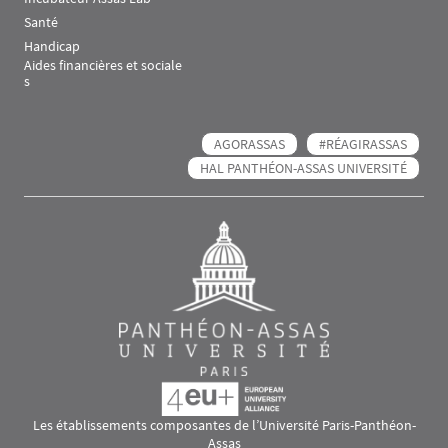
Santé
Handicap
Aides financières et sociale
s
AGORASSAS
#RÉAGIRASSAS
HAL PANTHÉON-ASSAS UNIVERSITÉ
Les établissements composantes de l’Université Paris-Panthéon-
Assas