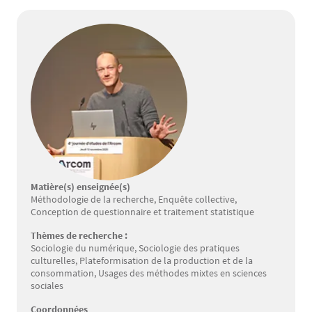
Matière(s) enseignée(s)
Méthodologie de la recherche, Enquête collective,
Conception de questionnaire et traitement statistique
Thèmes de recherche :
Sociologie du numérique, Sociologie des pratiques
culturelles, Plateformisation de la production et de la
consommation, Usages des méthodes mixtes en sciences
sociales
Coordonnées