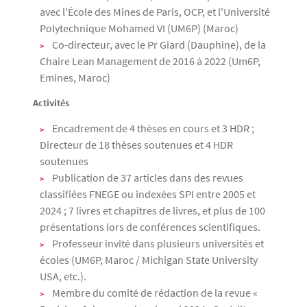
avec l'École des Mines de Paris, OCP, et l'Université
Polytechnique Mohamed VI (UM6P) (Maroc)
Co-directeur, avec le Pr Giard (Dauphine), de la
Chaire Lean Management de 2016 à 2022 (Um6P,
Emines, Maroc)
Activités
Encadrement de 4 thèses en cours et 3 HDR ;
Directeur de 18 thèses soutenues et 4 HDR
soutenues
Publication de 37 articles dans des revues
classifiées FNEGE ou indexées SPI entre 2005 et
2024 ; 7 livres et chapitres de livres, et plus de 100
présentations lors de conférences scientifiques.
Professeur invité dans plusieurs universités et
écoles (UM6P, Maroc / Michigan State University
USA, etc.).
Membre du comité de rédaction de la revue «