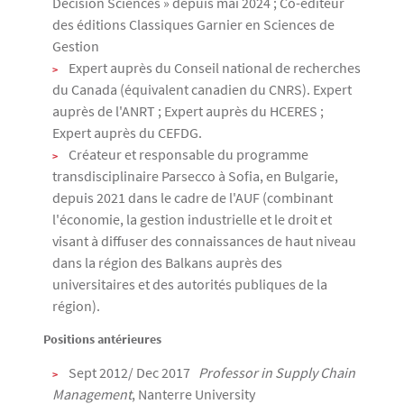
Decision Sciences » depuis mai 2024 ; Co-éditeur
des éditions Classiques Garnier en Sciences de
Gestion
Expert auprès du Conseil national de recherches
du Canada (équivalent canadien du CNRS). Expert
auprès de l'ANRT ; Expert auprès du HCERES ;
Expert auprès du CEFDG.
Créateur et responsable du programme
transdisciplinaire Parsecco à Sofia, en Bulgarie,
depuis 2021 dans le cadre de l'AUF (combinant
l'économie, la gestion industrielle et le droit et
visant à diffuser des connaissances de haut niveau
dans la région des Balkans auprès des
universitaires et des autorités publiques de la
région).
Positions antérieures
Sept 2012/ Dec 2017
Professor in Supply Chain
Management
, Nanterre University