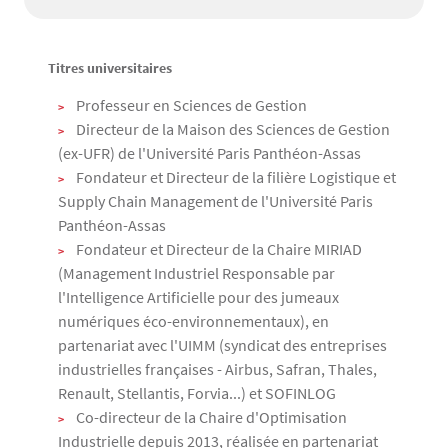
Titres universitaires
Texte
Professeur en Sciences de Gestion
Directeur de la Maison des Sciences de Gestion
(ex-UFR) de l'Université Paris Panthéon-Assas
Fondateur et Directeur de la filière Logistique et
Supply Chain Management de l'Université Paris
Panthéon-Assas
Fondateur et Directeur de la Chaire MIRIAD
(Management Industriel Responsable par
l'Intelligence Artificielle pour des jumeaux
numériques éco-environnementaux), en
partenariat avec l'UIMM (syndicat des entreprises
industrielles françaises - Airbus, Safran, Thales,
Renault, Stellantis, Forvia...) et SOFINLOG
Co-directeur de la Chaire d'Optimisation
Industrielle depuis 2013, réalisée en partenariat