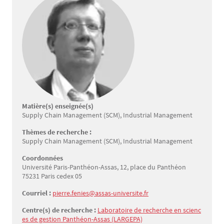
Matière(s) enseignée(s)
Supply Chain Management (SCM), Industrial Management
Thèmes de recherche :
Supply Chain Management (SCM), Industrial Management
Coordonnées
Université Paris-Panthéon-Assas, 12, place du Panthéon
75231 Paris cedex 05
Courriel :
pierre.fenies@assas-universite.fr
Centre(s) de recherche :
Laboratoire de recherche en scienc
es de gestion Panthéon-Assas (LARGEPA)