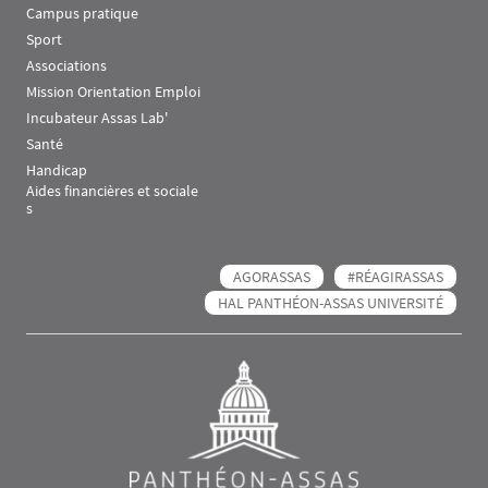
Campus pratique
Sport
Associations
Mission Orientation Emploi
Incubateur Assas Lab'
Santé
Handicap
Aides financières et sociale
s
AGORASSAS
#RÉAGIRASSAS
HAL PANTHÉON-ASSAS UNIVERSITÉ