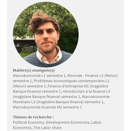
Matière(s) enseignée(s)
Macroéconomie L1 semestre 1, Monnaie - Finance L2 (Melun)
semestre 1, Problèmes économiques contemporains L1
(Melun) semestre 1, Finance d'entreprise M1 (magistère
Banque finance) semestre 1, Introduction à la finance L3
(magistère Banque finance) semestre 1, Macroéconomie
Monétaire L3 (magistère Banque finance) semestre 1,
Macroéconomie Avancée M2 semestre 1
Thèmes de recherche :
Political Economy, Development Economics, Labor
Economics, The Labor share