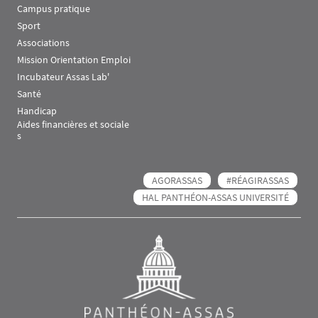
Campus pratique
Sport
Associations
Mission Orientation Emploi
Incubateur Assas Lab'
Santé
Handicap
Aides financières et sociale
s
AGORASSAS
#RÉAGIRASSAS
HAL PANTHÉON-ASSAS UNIVERSITÉ