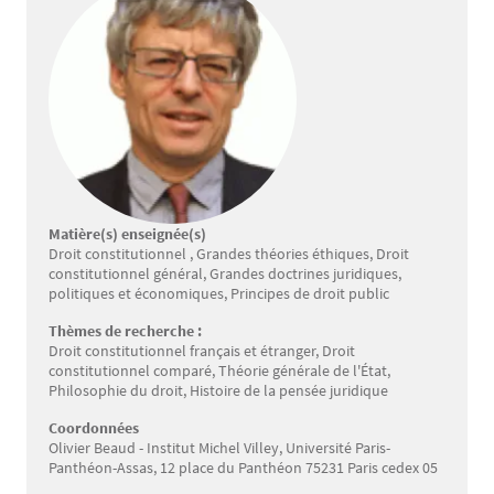
Matière(s) enseignée(s)
Droit constitutionnel , Grandes théories éthiques, Droit
constitutionnel général, Grandes doctrines juridiques,
politiques et économiques, Principes de droit public
Thèmes de recherche :
Droit constitutionnel français et étranger, Droit
constitutionnel comparé, Théorie générale de l'État,
Philosophie du droit, Histoire de la pensée juridique
Coordonnées
Olivier Beaud - Institut Michel Villey, Université Paris-
Panthéon-Assas, 12 place du Panthéon 75231 Paris cedex 05