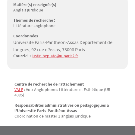
Matière(s) enseignée(s)
Anglais juridique
Thèmes de recherche :
Littérature anglophone
Coordonnées
Université Paris-Panthéon-Assas Département de
langues, 92 rue d'Assas, 75006 Paris
Courriel :
justin.beplate@u-paris2.fr
Centre de recherche de rattachement
Texte
VALE
: Voix Anglophones Littérature et Esthétique (UR
4085)
Responsabilités administratives ou pédagogiques à
l'Université Paris-Panthéon-Assas
Coordination de master 1 anglais juridique