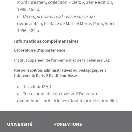
Montchrestien, collection « Clefs », 3ème édition,
1998, 156 p.
Un empire sans rival - Essai sur la
pax
democratica, Préface de Marcel Merle, Paris, Vinci,
1996, 482 p.
Informations complémentaires
Laboratoire d'appartenance
Institut supérieur de l'armement et de la défense (ISAD)
Responsabilités administratives ou pédagogiques à
l'Université Paris 2 Panthéon-Assas
Directeur ISAD
Co-responsable du master 2 Défense et
dynamiques industrielles (finalité professionnelle)
UNIVERSITÉ
FORMATIONS