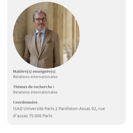
Matière(s) enseignée(s)
Relations internationales
Thèmes de recherche :
Relations internationales
Coordonnées
ISAD Université Paris 2 Panthéon-Assas 92, rue
d'assas 75 006 Paris