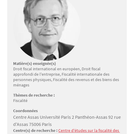
Matière(s) enseignée(s)
Droit fiscal international en européen, Droit fiscal
approfondi de l'entreprise, Fiscalité internationale des
personnes physiques, Fiscalité des revenus et des biens des
ménages
Thèmes de recherche :
Fiscalité
Coordonnées
Centre Assas Université Paris 2 Panthéon-Assas 92 rue
d'Assas 75006 Paris
Centre(s) de recherche :
Centre d'études sur la fiscalité des 