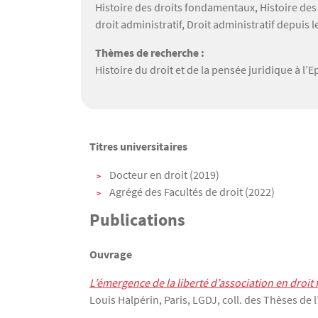
Histoire des droits fondamentaux, Histoire des 
droit administratif, Droit administratif depuis le
Thèmes de recherche :
Histoire du droit et de la pensée juridique à l
Texte
Titres universitaires
Docteur en droit (2019)
Agrégé des Facultés de droit (2022)
Publications
Ouvrage
L’émergence de la liberté d’association en droit 
Louis Halpérin, Paris, LGDJ, coll. des Thèses de 