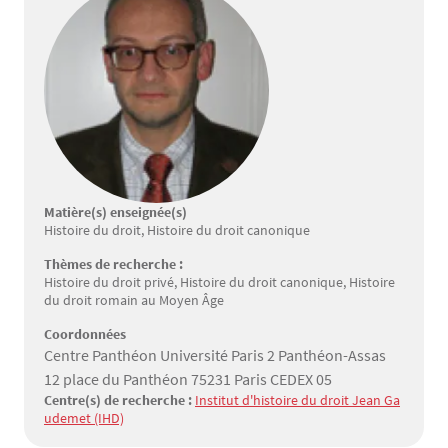
Matière(s) enseignée(s)
Histoire du droit, Histoire du droit canonique
Thèmes de recherche :
Histoire du droit privé, Histoire du droit canonique, Histoire
du droit romain au Moyen Âge
Coordonnées
Centre Panthéon Université Paris 2 Panthéon-Assas
12 place du Panthéon 75231 Paris CEDEX 05
Centre(s) de recherche :
Institut d'histoire du droit Jean Ga
udemet (IHD)