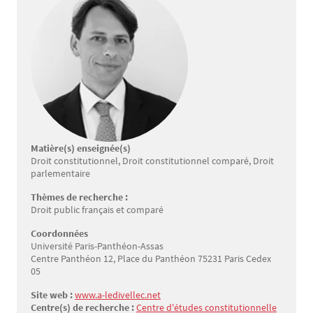
Matière(s) enseignée(s)
Droit constitutionnel, Droit constitutionnel comparé, Droit
parlementaire
Thèmes de recherche :
Droit public français et comparé
Coordonnées
Université Paris-Panthéon-Assas
Centre Panthéon 12, Place du Panthéon 75231 Paris Cedex
05
Site web :
www.a-ledivellec.net
Centre(s) de recherche :
Centre d'études constitutionnelle