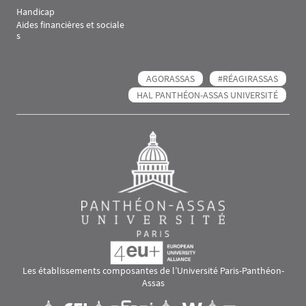
Handicap
Aides financières et sociale
s
AGORASSAS
#RÉAGIRASSAS
HAL PANTHÉON-ASSAS UNIVERSITÉ
Les établissements composantes de l’Université Paris-Panthéon-
Assas
Images