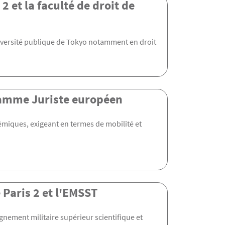
2 et la faculté de droit de
université publique de Tokyo notamment en droit
ramme Juriste européen
émiques, exigeant en termes de mobilité et
 Paris 2 et l'EMSST
ignement militaire supérieur scientifique et