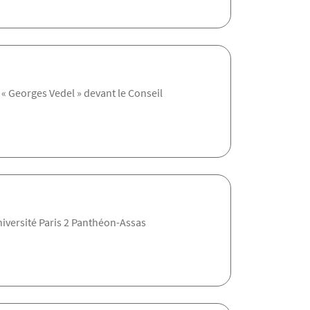
 « Georges Vedel » devant le Conseil
université Paris 2 Panthéon-Assas