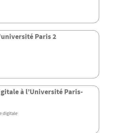
université Paris 2
itale à l’Université Paris-
 digitale