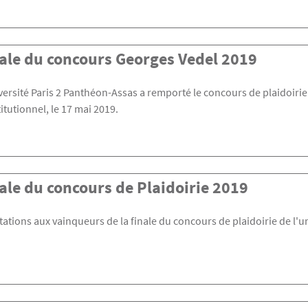
ale du concours Georges Vedel 2019
versité Paris 2 Panthéon-Assas a remporté le concours de plaidoirie
itutionnel, le 17 mai 2019.
ale du concours de Plaidoirie 2019
itations aux vainqueurs de la finale du concours de plaidoirie de l'