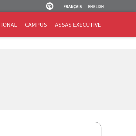
FRANÇAIS
ENGLISH
TIONAL
CAMPUS
ASSAS EXECUTIVE