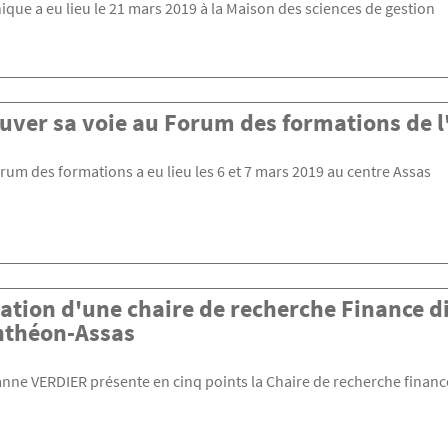
ique a eu lieu le 21 mars 2019 à la Maison des sciences de gestion
uver sa voie au Forum des formations de l'
rum des formations a eu lieu les 6 et 7 mars 2019 au centre Assas
ation d'une chaire de recherche Finance dig
nthéon-Assas
nne VERDIER présente en cinq points la Chaire de recherche finance