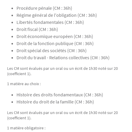
Procédure pénale (CM : 36h)
Régime général de l'obligation (CM : 36h)
Libertés fondamentales (CM : 36h)
Droit fiscal (CM : 36h)
Droit économique européen (CM : 36h)
Droit de la fonction publique (CM : 36h)
Droit spécial des sociétés (CM : 36h)
Droit du travail - Relations collectives (CM : 36h)
Les CM sont évalués par un oral ou un écrit de 1h30 noté sur 20
(coefficient 1).
1 matière au choix :
Histoire des droits fondamentaux (CM : 36h)
Histoire du droit de la famille (CM : 36h)
Les CM sont évalués par un oral ou un écrit de 1h30 noté sur 20
(coefficient 1).
1 matière obligatoire :