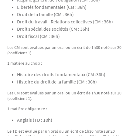
Libertés fondamentales (CM : 36h)
Droit de la famille (CM : 36h)
Droit du travail - Relations collectives (CM : 36h)
Droit spécial des sociétés (CM : 36h)
Droit fiscal (CM : 36h)
Les CM sont évalués par un oral ou un écrit de 1h30 noté sur 20
(coefficient 1).
1 matière au choix :
Histoire des droits fondamentaux (CM :36h)
Histoire du droit de la famille (CM : 36h)
Les CM sont évalués par un oral ou un écrit de 1h30 noté sur 20
(coefficient 1).
1 matière obligatoire :
Anglais (TD : 18h)
Le TD est évalué par un oral ou un écrit de 1h30 noté sur 20