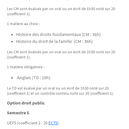
Les CM sont évalués par un oral ou un écrit de 1h30 noté sur 20
(coefficient 1).
1 matière au choix :
Histoire des droits fondamentaux (CM : 36h)
Histoire du droit de la famille (CM : 36h)
Les CM sont évalués par un oral ou un écrit de 1h30 noté sur 20
(coefficient 1).
1 matière obligatoire :
Anglais (TD : 18h)
Le TD est évalué par un oral ou un écrit de 1h30 noté sur 20
(coefficient 1) et un contrôle continu noté sur 20 (coefficient 1).
Option droit public
Semestre 5
UEF5 (coefficient 2 - 20
ECTS
)