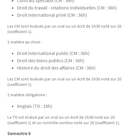
Contrats spéciaux (CM : 36h)
Droit du travail - relations individuelles (CM : 36h)
Droit international privé (CM : 36h)
Les CM sont évalués par un oral ou un écrit de 1h30 noté sur 20
(coefficient 1).
1 matière au choix :
Droit international public (CM : 36h)
Droit des biens publics (CM : 36h)
Histoire du droit des affaires (CM : 36h)
Les CM sont évalués par un oral ou un écrit de 1h30 noté sur 20
(coefficient 1).
1 matière obligatoire :
Anglais (TD : 18h)
Le TD est évalué par un oral ou un écrit de 1h30 noté sur 20
(coefficient 1) et un contrôle continu noté sur 20 (coefficient 1).
Semestre 6