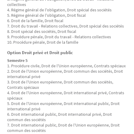
collectives
4. Régime général de l'obligation, Droit spécial des sociétés
5. Régime général de l'obligation, Droit fiscal
6. Droit de la famille, Droit fiscal
7. Droit du travail - Relations collectives, Droit spécial des sociétés
8. Droit spécial des sociétés, Droit fiscal
9. Procédure pénale, Droit du travail - Relations collectives
10. Procédure pénale, Droit de la famille
Option Droit privé et Droit public
Semestre 5
1. Procédure civile, Droit de l'Union européenne, Contrats spéciaux
2. Droit de l'Union européenne, Droit commun des sociétés, Droit
international privé
3. Droit de l'Union européenne, Droit commun des sociétés,
Contrats spéciaux
4. Droit de l'Union européenne, Droit international privé, Contrats
spéciaux
5. Droit de l'Union européenne, Droit international public, Droit
international privé
6. Droit international public, Droit international privé, Droit
commun des sociétés
7. Droit international public, Droit de l'Union européenne, Droit
commun des sociétés