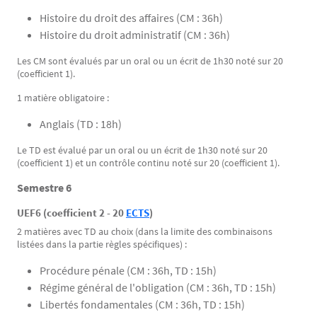
Histoire du droit des affaires (CM : 36h)
Histoire du droit administratif (CM : 36h)
Les CM sont évalués par un oral ou un écrit de 1h30 noté sur 20
(coefficient 1).
1 matière obligatoire :
Anglais (TD : 18h)
Le TD est évalué par un oral ou un écrit de 1h30 noté sur 20
(coefficient 1) et un contrôle continu noté sur 20 (coefficient 1).
Semestre 6
UEF6 (coefficient 2 - 20
ECTS
)
2 matières avec TD au choix (dans la limite des combinaisons
listées dans la partie règles spécifiques) :
Procédure pénale (CM : 36h, TD : 15h)
Régime général de l'obligation (CM : 36h, TD : 15h)
Libertés fondamentales (CM : 36h, TD : 15h)