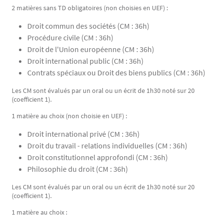
2 matières sans TD obligatoires (non choisies en UEF) :
Droit commun des sociétés (CM : 36h)
Procédure civile (CM : 36h)
Droit de l'Union européenne (CM : 36h)
Droit international public (CM : 36h)
Contrats spéciaux ou Droit des biens publics (CM : 36h)
Les CM sont évalués par un oral ou un écrit de 1h30 noté sur 20
(coefficient 1).
1 matière au choix (non choisie en UEF) :
Droit international privé (CM : 36h)
Droit du travail - relations individuelles (CM : 36h)
Droit constitutionnel approfondi (CM : 36h)
Philosophie du droit (CM : 36h)
Les CM sont évalués par un oral ou un écrit de 1h30 noté sur 20
(coefficient 1).
1 matière au choix :