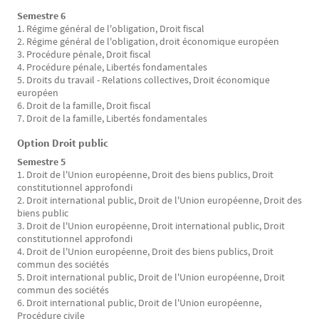
Semestre 6
1. Régime général de l'obligation, Droit fiscal
2. Régime général de l'obligation, droit économique européen
3. Procédure pénale, Droit fiscal
4. Procédure pénale, Libertés fondamentales
5. Droits du travail - Relations collectives, Droit économique
européen
6. Droit de la famille, Droit fiscal
7. Droit de la famille, Libertés fondamentales
Option Droit public
Semestre 5
1. Droit de l'Union européenne, Droit des biens publics, Droit
constitutionnel approfondi
2. Droit international public, Droit de l'Union européenne, Droit des
biens public
3. Droit de l'Union européenne, Droit international public, Droit
constitutionnel approfondi
4. Droit de l'Union européenne, Droit des biens publics, Droit
commun des sociétés
5. Droit international public, Droit de l'Union européenne, Droit
commun des sociétés
6. Droit international public, Droit de l'Union européenne,
Procédure civile