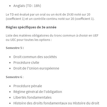
Anglais (TD : 18h)
Le TD est évalué par un oral ou un écrit de 1h30 noté sur 20
(coefficient 1) et un contrôle continu noté sur 20 (coefficient 1).
Règles spécifiques de 3e année
Liste des matières obligatoires du tronc commun à choisir en UEF
ou UEC pour toutes les options :
Semestre 5 :
Droit commun des sociétés
Procédure civile
Droit de l'Union européenne
Semestre 6
:
Procédure pénale
Régime général de l'obligation
Libertés fondamentales
Histoire des droits fondamentaux ou Histoire du droit