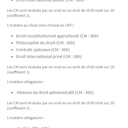
Les CM sont évalués par un oral ou un écrit de 1h30 noté sur 20
(coefficient 1).
1 matière au choix (non choisie en UEF) :
Droit constitutionnel approfondi (CM : 36h)
Philosophie du droit (CM : 36h)
Contrats spéciaux (CM : 36h)
Droit international privé (CM : 36h)
Les CM sont évalués par un oral ou un écrit de 1h30 noté sur 20
(coefficient 1).
1 matière obligatoire :
Histoire du droit administratif (CM : 36h)
Les CM sont évalués par un oral ou un écrit de 1h30 noté sur 20
(coefficient 1).
1 matière obligatoire :