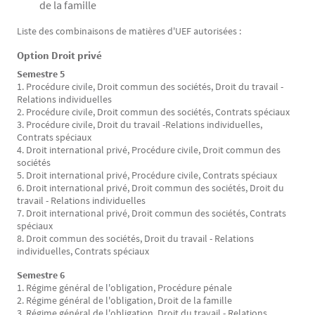
de la famille
Liste des combinaisons de matières d'UEF autorisées :
Option Droit privé
Semestre 5
1. Procédure civile, Droit commun des sociétés, Droit du travail -
Relations individuelles
2. Procédure civile, Droit commun des sociétés, Contrats spéciaux
3. Procédure civile, Droit du travail -Relations individuelles,
Contrats spéciaux
4. Droit international privé, Procédure civile, Droit commun des
sociétés
5. Droit international privé, Procédure civile, Contrats spéciaux
6. Droit international privé, Droit commun des sociétés, Droit du
travail - Relations individuelles
7. Droit international privé, Droit commun des sociétés, Contrats
spéciaux
8. Droit commun des sociétés, Droit du travail - Relations
individuelles, Contrats spéciaux
Semestre 6
1. Régime général de l'obligation, Procédure pénale
2. Régime général de l'obligation, Droit de la famille
3. Régime général de l'obligation, Droit du travail - Relations