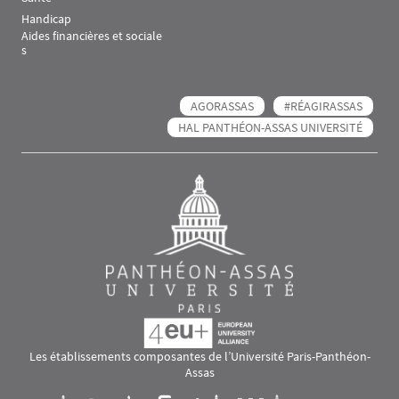
Handicap
Aides financières et sociale
s
AGORASSAS
#RÉAGIRASSAS
HAL PANTHÉON-ASSAS UNIVERSITÉ
Les établissements composantes de l’Université Paris-Panthéon-
Assas
Images