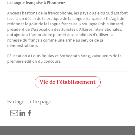
La langue française à l'honneur
Anciens bastions de la francophonie, les pays d'Asie du Sud Est font
face à un déclin de la pratique de la langue française. « Il s'agit de
redonner le goût de la langue française. » souligne Robin Binsard,
président de l'Association des Juristes d'Affaires Internationales,
qui ajoute « L'art oratoire permet aux candidats d'utiliser la
richesse du français comme une arme au service de la
démonstration.».
Félicitation à Louis Boulay et Sothearath Song, vainqueurs de la
première édition du concours.
Vie de l’établissement
Partager cette page