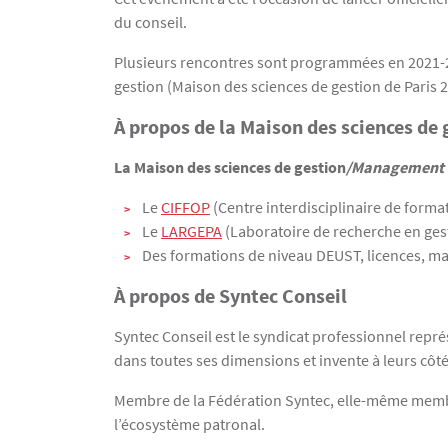
du conseil.
Plusieurs rencontres sont programmées en 2021-20
gestion (Maison des sciences de gestion de Paris 2
À propos de la Maison des sciences de 
La Maison des sciences de gestion
/Management 
Le
CIFFOP
(Centre interdisciplinaire de format
Le
LARGEPA
(Laboratoire de recherche en gest
Des formations de niveau DEUST, licences, mas
À propos de Syntec Conseil
Syntec Conseil est le syndicat professionnel repré
dans toutes ses dimensions et invente à leurs côt
Membre de la Fédération Syntec, elle-même membre
l’écosystème patronal.