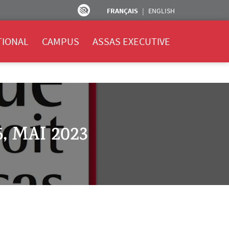
FRANÇAIS
ENGLISH
TIONAL
CAMPUS
ASSAS EXECUTIVE
, MAI 2023