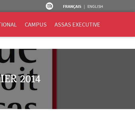
FRANÇAIS
ENGLISH
TIONAL
CAMPUS
ASSAS EXECUTIVE
IER 2014