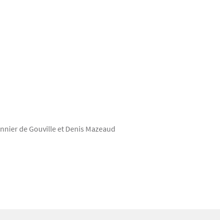
onnier de Gouville et Denis Mazeaud