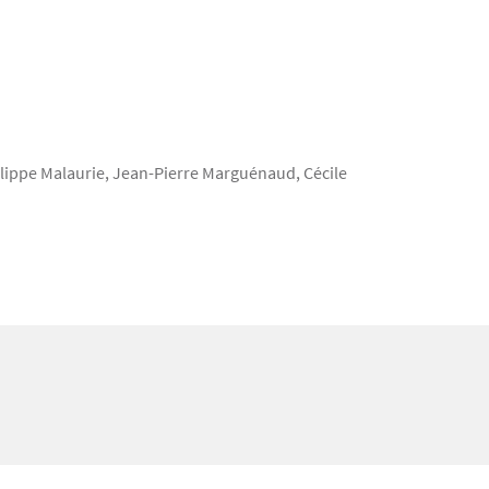
lippe Malaurie, Jean-Pierre Marguénaud, Cécile