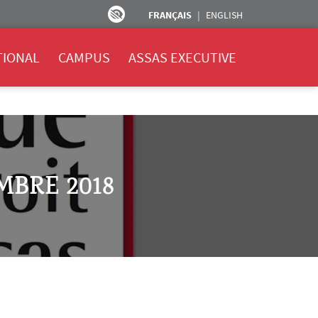
FRANÇAIS
ENGLISH
TIONAL
CAMPUS
ASSAS EXECUTIVE
MBRE 2018