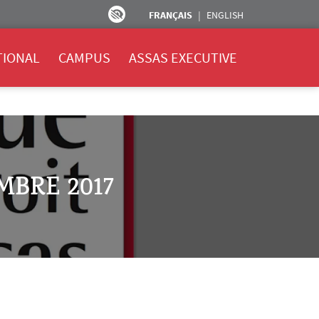
FRANÇAIS
ENGLISH
TIONAL
CAMPUS
ASSAS EXECUTIVE
MBRE 2017