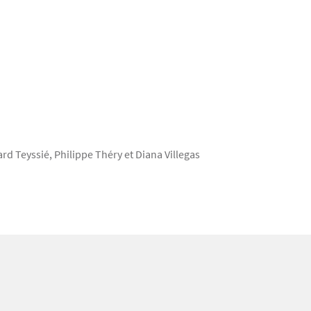
d Teyssié, Philippe Théry et Diana Villegas