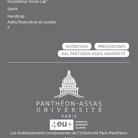
Incubateur Assas Lab'
Santé
Handicap
Aides financières et sociale
s
AGORASSAS
#RÉAGIRASSAS
HAL PANTHÉON-ASSAS UNIVERSITÉ
Les établissements composantes de l’Université Paris-Panthéon-