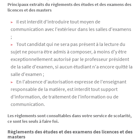
Principaux extraits du règlements des études et des examens des
Texte
licences et des masters
Il est interdit d'introduire tout moyen de
communication avec l'extérieur dans les salles d'examens
;
Tout candidat qui ne sera pas présent à la lecture du
sujet ne pourra être admis à composer, à moins d'y être
exceptionnellement autorisé par le professeur président
de la salle d'examen, si aucun étudiant n'a encore quitté la
salle d'examen ;
En l'absence d'autorisation expresse de l'enseignant
responsable de la matière, est interdit tout support
d'information, de traitement de l'information ou de
communication.
Les règlements sont consultables dans votre service de scolarité,
ce sont les seuls à faire foi.
Règlements des études et des examens des licences et des
masters