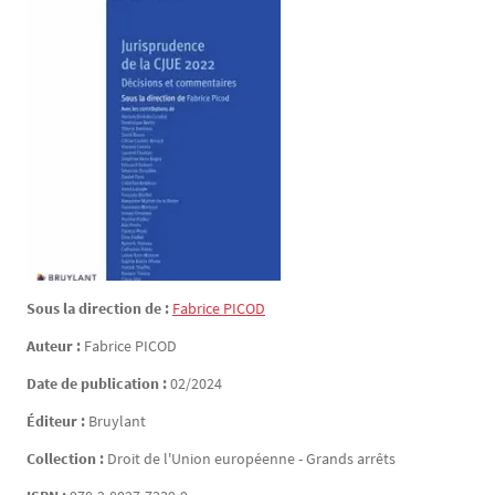
Sous la direction de :
Fabrice
PICOD
Auteur :
Fabrice
PICOD
Date de publication :
02/2024
Éditeur :
Bruylant
Collection :
Droit de l'Union européenne - Grands arrêts