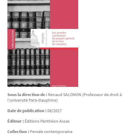
Sous la direction de :
Renaud
SALOMON
(Professeur de droit à
l'université Paris-Dauphine)
Date de publication :
06/2017
Éditeur :
Éditions Panthéon-Assas
Collection :
Pensée contemporaine