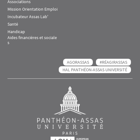
Associations
Mission Orientation Emploi
Incubateur Assas Lab'
Santé
Handicap
Aides financières et sociale
s
AGORASSAS
#RÉAGIRASSAS
HAL PANTHÉON-ASSAS UNIVERSITÉ