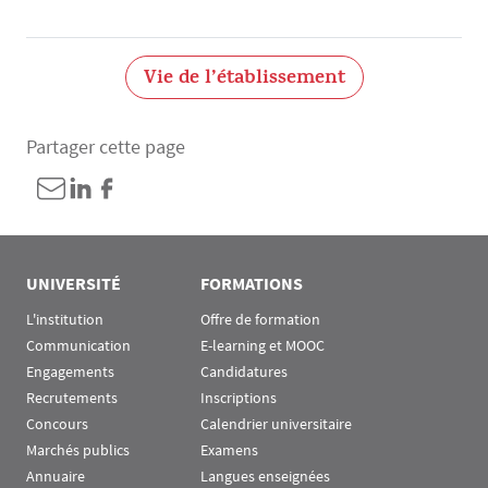
Vie de l’établissement
Partager cette page
UNIVERSITÉ
FORMATIONS
L'institution
Offre de formation
Communication
E-learning et MOOC
Engagements
Candidatures
Recrutements
Inscriptions
Concours
Calendrier universitaire
Marchés publics
Examens
Annuaire
Langues enseignées