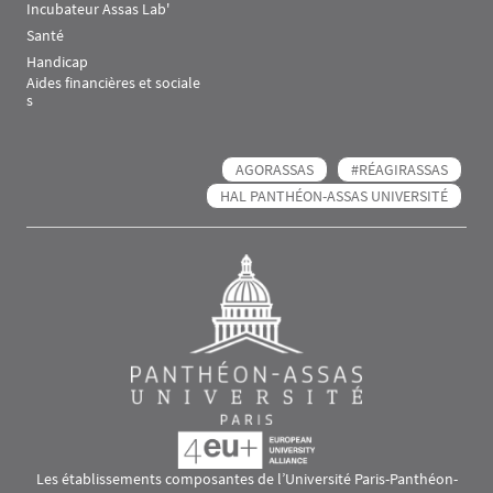
Incubateur Assas Lab'
Santé
Handicap
Aides financières et sociale
s
AGORASSAS
#RÉAGIRASSAS
HAL PANTHÉON-ASSAS UNIVERSITÉ
Les établissements composantes de l’Université Paris-Panthéon-