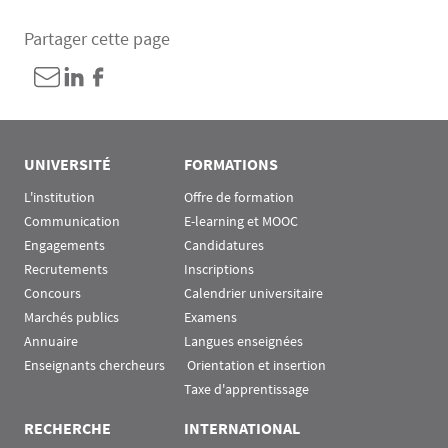
Partager cette page
UNIVERSITÉ
FORMATIONS
L'institution
Offre de formation
Communication
E-learning et MOOC
Engagements
Candidatures
Recrutements
Inscriptions
Concours
Calendrier universitaire
Marchés publics
Examens
Annuaire
Langues enseignées
Enseignants chercheurs
 Orientation et insertion
Taxe d'apprentissage
RECHERCHE
INTERNATIONAL