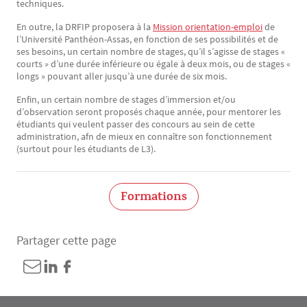
techniques.
En outre, la DRFIP proposera à la
Mission orientation-emploi
de
l’Université Panthéon-Assas, en fonction de ses possibilités et de
ses besoins, un certain nombre de stages, qu’il s’agisse de stages «
courts » d’une durée inférieure ou égale à deux mois, ou de stages «
longs » pouvant aller jusqu’à une durée de six mois.
Enfin, un certain nombre de stages d’immersion et/ou
d’observation seront proposés chaque année, pour mentorer les
étudiants qui veulent passer des concours au sein de cette
administration, afn de mieux en connaître son fonctionnement
(surtout pour les étudiants de L3).
Formations
Partager cette page