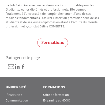
La Job Fair d’Assas est un rendez-vous incontournable pour les
étudiants, jeunes diplômés et professionnels. Elle permet
finalement à l’université « de remplir pleinement l’une de ses
missions fondamentales : assurer l’insertion professionnelle de ses
étudiants et de ses jeunes diplômés en étant à l’écoute du monde
professionnel », conclut Céline COMBETTE.
Formations
Partager cette page
UNIVERSITÉ
FORMATIONS
L'institution
Offre de formation
Communication
E-learning et MOOC