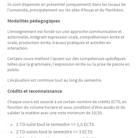
Ils sont dispensés en présentiel (uniquement) dans les locaux de
l’université, principalement sur les sites d’Assas et du Panthéon.
Modalités pédagogiques
L'enseignement est fondé sur une approche communicative et
actionnelle, intégrant expression orale, compréhension écrite et
orale, production écrite, travaux pratiques et activités en
interaction.
Certains cours mettent l’accent sur des compétences spécifiques
telles que la grammaire, l’expression écrite ou la prise de parole en
public.
L’évaluation est continue tout au long du semestre.
Crédits et reconnaissance
Chaque cours est associé à un certain nombre de crédits ECTS, en
fonction du volume horaire et sous condition d’être assidu et de
valider la matière avec une note minimum de 10/20.
1 TD suivi tout le semestre => 1,5 ECTS
2 TD suivis tout le semestre => 3 ECTS