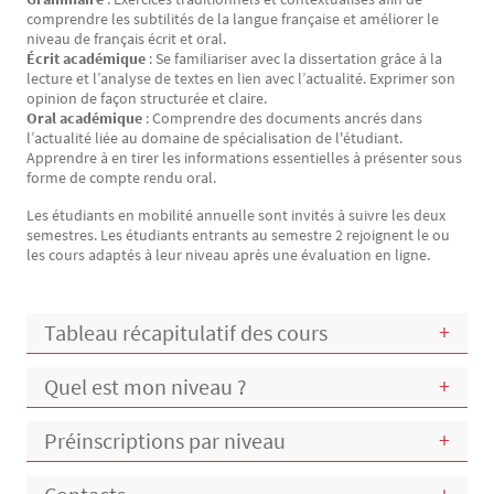
comprendre les subtilités de la langue française et améliorer le
niveau de français écrit et oral.
Écrit académique
: Se familiariser avec la dissertation grâce à la
lecture et l’analyse de textes en lien avec l’actualité. Exprimer son
opinion de façon structurée et claire.
Oral académique
: Comprendre des documents ancrés dans
l’actualité liée au domaine de spécialisation de l'étudiant.
Apprendre à en tirer les informations essentielles à présenter sous
forme de compte rendu oral.
Les étudiants en mobilité annuelle sont invités à suivre les deux
semestres. Les étudiants entrants au semestre 2 rejoignent le ou
les cours adaptés à leur niveau après une évaluation en ligne.
Tableau récapitulatif des cours
Quel est mon niveau ?
Préinscriptions par niveau