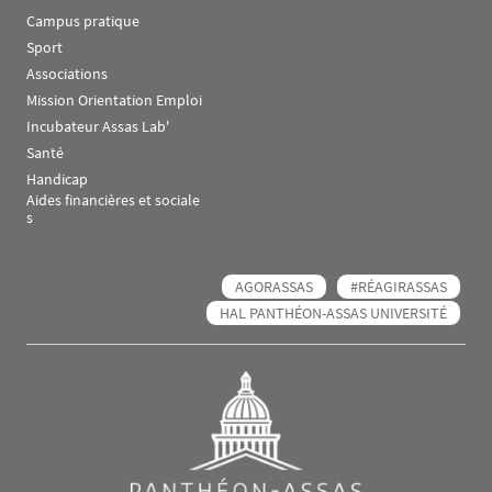
Campus pratique
Sport
Associations
Mission Orientation Emploi
Incubateur Assas Lab'
Santé
Handicap
Aides financières et sociale
s
AGORASSAS
#RÉAGIRASSAS
HAL PANTHÉON-ASSAS UNIVERSITÉ