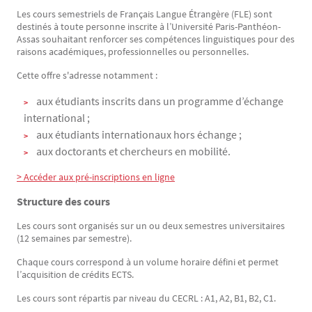
Les cours semestriels de Français Langue Étrangère (FLE) sont
destinés à toute personne inscrite à l’Université Paris-Panthéon-
Assas souhaitant renforcer ses compétences linguistiques pour des
raisons académiques, professionnelles ou personnelles.
Cette offre s'adresse notamment :
aux étudiants inscrits dans un programme d’échange
international ;
aux étudiants internationaux hors échange ;
aux doctorants et chercheurs en mobilité.
> Accéder aux pré-inscriptions en ligne
Structure des cours
Les cours sont organisés sur un ou deux semestres universitaires
(12 semaines par semestre).
Chaque cours correspond à un volume horaire défini et permet
l’acquisition de crédits ECTS.
Les cours sont répartis par niveau du CECRL : A1, A2, B1, B2, C1.