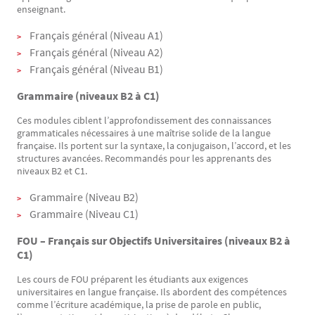
enseignant.
Français général (Niveau A1)
Français général (Niveau A2)
Français général (Niveau B1)
Grammaire (niveaux B2 à C1)
Ces modules ciblent l’approfondissement des connaissances
grammaticales nécessaires à une maîtrise solide de la langue
française. Ils portent sur la syntaxe, la conjugaison, l’accord, et les
structures avancées. Recommandés pour les apprenants des
niveaux B2 et C1.
Grammaire (Niveau B2)
Grammaire (Niveau C1)
FOU – Français sur Objectifs Universitaires (niveaux B2 à
C1)
Les cours de FOU préparent les étudiants aux exigences
universitaires en langue française. Ils abordent des compétences
comme l’écriture académique, la prise de parole en public,