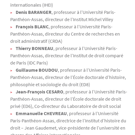
internationales (IHEI)
Denis BARANGER
, professeur à l’Université Paris-
Panthéon-Assas, directeur de l’Institut Michel Villey
François BLANC
, professeur à l’Université Paris-
Panthéon-Assas, directeur du Centre de recherches en
droit administratif (CRDA)
Thierry BONNEAU
, professeur à l’Université Paris-
Panthéon-Assas, directeur de l’Institut de droit comparé
de Paris (IDC Paris)
Guillaume BOUDOU
, professeur à l’Université Paris-
Panthéon-Assas, directeur de l’École doctorale d’histoire,
philosophie et sociologie du droit (ED8)
Jean-François CESARO
, professeur à l’Université Paris-
Panthéon-Assas, directeur de l’École doctorale de droit
privé (ED6), Co-directeur du Laboratoire de droit social
Emmanuelle CHEVREAU
, professeur à l’Université
Paris-Panthéon-Assas, directrice de l’Institut d’histoire du
droit – Jean Gaudemet, vice-présidente de l’université en