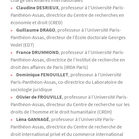
charge des Affaires internationales
Claudine DESRIEUX
, professeur à l’Université Paris-
Panthéon-Assas, directrice du Centre de recherches en
économie et droit (CRED)
Guillaume DRAGO
, professeur à l’Université Paris-
Panthéon-Assas, directeur de l’École doctorale Georges
Vedel (ED7)
France DRUMMOND
, professeur à l’Université Paris-
Panthéon-Assas, directrice de l’Institut de recherche en
droit des affaires de Paris (IRDA Paris)
Dominique FENOUILLET
, professeur à l’Université
Paris-Panthéon-Assas, co-directrice du Laboratoire de
sociologie juridique
Olivier de FROUVILLE
, professeur à l’Université Paris-
Panthéon-Assas, directeur du Centre de recherche sur les
droits de l’homme et le droit humanitaire (CRDH)
Léna GANNAGÉ
, professeur à l’Université Paris-
Panthéon-Assas, directrice du Centre de recherche de
droit international privé et du commerce international