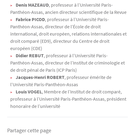
Denis MAZEAUD
, professeur à l’Université Paris-
Panthéon-Assas, ancien directeur scientifique de la Revue
Fabrice PICOD
, professeur à l’Université Paris-
Panthéon-Assas, directeur de l’École de droit
international, droit européen, relations internationales et
droit comparé (ED9), directeur du Centre de droit
européen (CDE)
Didier REBUT
, professeur à l’Université Paris-
Panthéon-Assas, directeur de l’Institut de criminologie et
de droit pénal de Paris (ICP Paris)
Jacques-Henri ROBERT
, professeur émérite de
l’Université Paris‐Panthéon‐Assas
Louis VOGEL
, Membre de l’Institut de droit comparé,
professeur à l’Université Paris-Panthéon-Assas, président
honoraire de l’université
Partager cette page