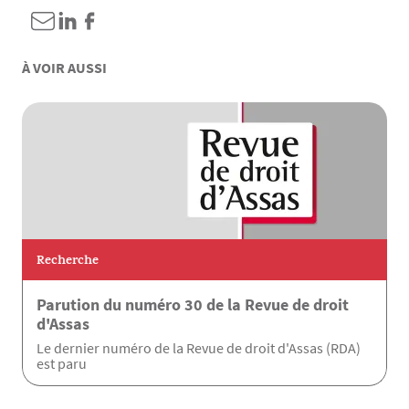
À VOIR AUSSI
Recherche
Parution du numéro 30 de la Revue de droit
d'Assas
Le dernier numéro de la Revue de droit d'Assas (RDA)
est paru