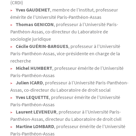
(CRDI)
Yves GAUDEMET
, membre de l’Institut, professeur
émérite de l’Université Paris‐Panthéon-Assas
Thomas GENICON
, professeur à l’Université Paris-
Panthéon-Assas, co-directeur du Laboratoire de
sociologie juridique
Cécile GUÉRIN-BARGUES
, professeur à l’Université
Paris-Panthéon-Assas, vice-présidente en charge de la
recherche
Michel HUMBERT
, professeur émérite de l’Université
Paris‐Panthéon‐Assas
Julien ICARD
, professeur à l’Université Paris-Panthéon-
Assas, co-directeur du Laboratoire de droit social
Yves LEQUETTE
, professeur émérite de l’Université
Paris‐Panthéon‐Assas
Laurent LEVENEUR
, professeur à l’Université Paris-
Panthéon-Assas, directeur du Laboratoire de droit civil
Martine LOMBARD
, professeur émérite de l’Université
Paris‐Panthéon‐Assas