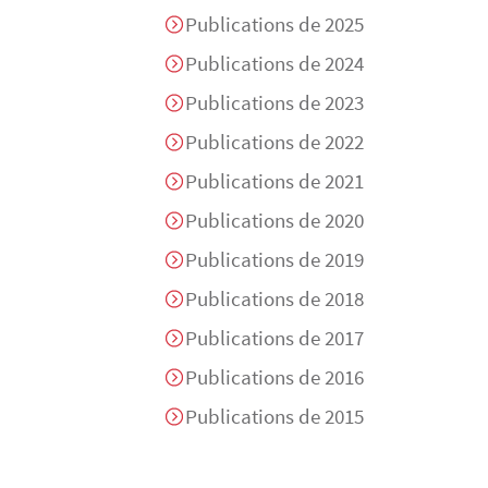
Publications de 2025
Publications de 2024
Publications de 2023
Publications de 2022
Publications de 2021
Publications de 2020
Publications de 2019
Publications de 2018
Publications de 2017
Publications de 2016
Publications de 2015