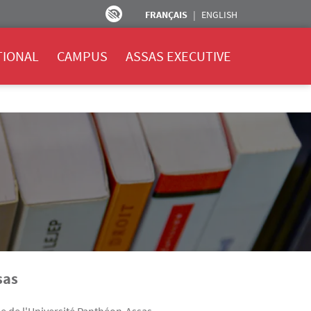
FRANÇAIS
ENGLISH
TIONAL
CAMPUS
ASSAS EXECUTIVE
sas