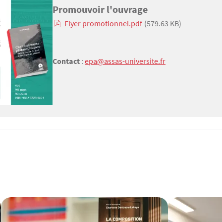
Promouvoir l'ouvrage
Flyer promotionnel.pdf
(579.63 KB)
Contact
:
epa@assas-universite.fr