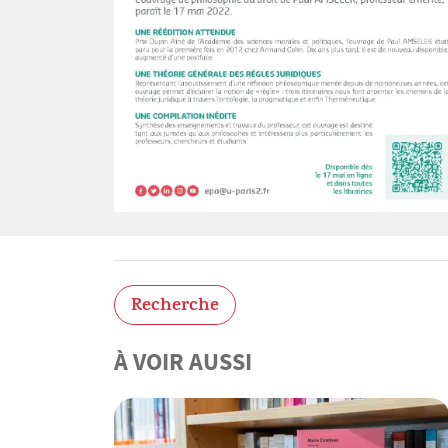
Recherche
À VOIR AUSSI