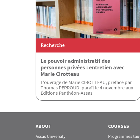
Recherche
Le pouvoir administratif des
personnes privées : entretien avec
Marie Cirotteau
L'ouvrage de Marie CIROTTEAU, préfacé par
Thomas PERROUD, paraît le 4 novembre aux
Éditions Panthéon-Assas
ABOUT
COURSES
Assas University
Programmes taug