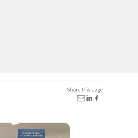
Share this page