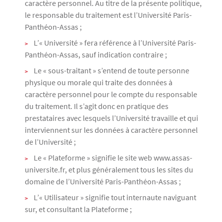
caractère personnel. Au titre de la présente politique,
le responsable du traitement est l’Université Paris-
Panthéon-Assas ;
L’« Université » fera référence à l’Université Paris-
Panthéon-Assas, sauf indication contraire ;
Le « sous-traitant » s’entend de toute personne
physique ou morale qui traite des données à
caractère personnel pour le compte du responsable
du traitement. Il s’agit donc en pratique des
prestataires avec lesquels l’Université travaille et qui
interviennent sur les données à caractère personnel
de l’Université ;
Le « Plateforme » signifie le site web www.assas-
universite.fr, et plus généralement tous les sites du
domaine de l’Université Paris-Panthéon-Assas ;
L’« Utilisateur » signifie tout internaute naviguant
sur, et consultant la Plateforme ;