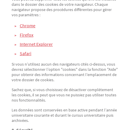
dans le dossier des cookies de votre navigateur. Chaque
navigateur propose des procédures différentes pour gérer
vos paramètres :
Chrom
e
Firefox
Internet Explorer
Safari
Si vous n’utilisez aucun des navigateurs cités ci-dessus, vous
devrez sélectionner l’option "cookies" dans la fonction "Aide"
pour obtenir des informations concernant l’emplacement de
votre dossier de cookies.
Sachez que, si vous choisissez de désactiver complètement
les cookies, il se peut que vous ne puissiez pas utiliser toutes
nos fonctionnalités.
Les données sont conservées en base active pendant l’année
universitaire courante et durant le cursus universitaire puis
archivées.