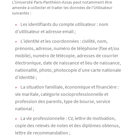
L'Université Paris-Panthéon-Assas peut notamment être
amenée à collecter et traiter les données de l'Utilisateur
suivantes :
Les identifiants du compte utilisateur : nom
d’utilisateur et adresse email ;
L’identité et les coordonnées : civilité, nom,
prénoms, adresse, numéro de téléphone (fixe et/ou
mobile), numéro de télécopie, adresses de courrier
électronique, date de naissance et lieu de naissance,
nationalité, photo, photocopie d’une carte nationale
d’identité ;
La situation familiale, économique et financière :
vie maritale, catégorie socioprofessionnelle et
profession des parents, type de bourse, service
national ;
La vie professionnelle : CV, lettre de motivation,
copie des relevés de notes et des diplômes obtenus,
lettre de recommandation ;