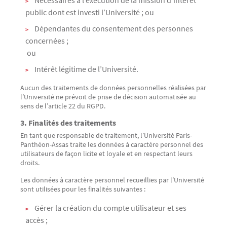
Nécessaires à l’exécution de la mission d’intérêt
public dont est investi l’Université ; ou
Dépendantes du consentement des personnes
concernées ;
ou
Intérêt légitime de l’Université.
Aucun des traitements de données personnelles réalisées par
l’Université ne prévoit de prise de décision automatisée au
sens de l’article 22 du RGPD.
3. Finalités des traitements
En tant que responsable de traitement, l’Université Paris-
Panthéon-Assas traite les données à caractère personnel des
utilisateurs de façon licite et loyale et en respectant leurs
droits.
Les données à caractère personnel recueillies par l’Université
sont utilisées pour les finalités suivantes :
Gérer la création du compte utilisateur et ses
accès ;