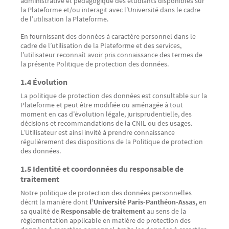
administrative et pédagogique des étudiants disponibles sur
la Plateforme et/ou interagit avec l’Université dans le cadre
de l’utilisation la Plateforme.
En fournissant des données à caractère personnel dans le
cadre de l’utilisation de la Plateforme et des services,
l’utilisateur reconnaît avoir pris connaissance des termes de
la présente Politique de protection des données.
1.4 Évolution
La politique de protection des données est consultable sur la
Plateforme et peut être modifiée ou aménagée à tout
moment en cas d’évolution légale, jurisprudentielle, des
décisions et recommandations de la CNIL ou des usages.
L’Utilisateur est ainsi invité à prendre connaissance
régulièrement des dispositions de la Politique de protection
des données.
1.5 Identité et coordonnées du responsable de
traitement
Notre politique de protection des données personnelles
décrit la manière dont
l’Université Paris-Panthéon-Assas,
en
sa qualité de
Responsable de traitement
au sens de la
réglementation applicable en matière de protection des