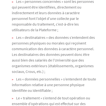
Les « personnes concernées » sont les personnes
qui peuvent être identifiées, directement ou
indirectement et leurs données à caractère
personnel font l’objet d’une collecte par le
responsable du traitement, c’est-à-dire les
utilisateurs de la Plateforme ;
Les « destinataires » des données s’entendent des
personnes physiques ou morales qui reçoivent
communication des données à caractère personnel.
Les destinataires des données peuvent donc être
aussi bien des salariés de l’Université que des
organismes extérieurs (établissements, organismes
sociaux, Crous, etc.) ;
Les « données personnelles » s’entendent de toute
information relative à une personne physique
identifiée ou identifiable ;
Le « traitement » s’entend de tout opération ou
ensemble d’opérations qui est effectué sur des