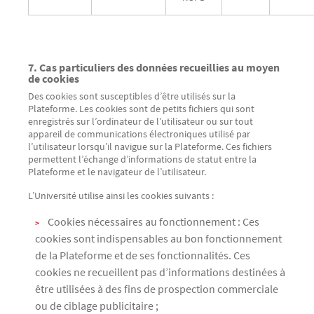
7. Cas particuliers des données recueillies au moyen
de cookies
Des cookies sont susceptibles d’être utilisés sur la
Plateforme. Les cookies sont de petits fichiers qui sont
enregistrés sur l’ordinateur de l’utilisateur ou sur tout
appareil de communications électroniques utilisé par
l’utilisateur lorsqu’il navigue sur la Plateforme. Ces fichiers
permettent l’échange d’informations de statut entre la
Plateforme et le navigateur de l’utilisateur.
L’Université utilise ainsi les cookies suivants :
Cookies nécessaires au fonctionnement : Ces
cookies sont indispensables au bon fonctionnement
de la Plateforme et de ses fonctionnalités. Ces
cookies ne recueillent pas d’informations destinées à
être utilisées à des fins de prospection commerciale
ou de ciblage publicitaire ;