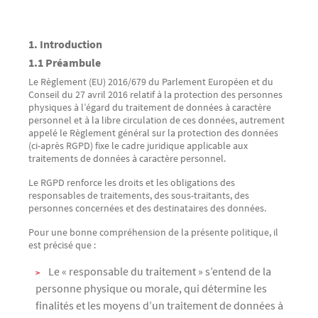
Texte
1. Introduction
1.1 Préambule
Le Règlement (EU) 2016/679 du Parlement Européen et du
Conseil du 27 avril 2016 relatif à la protection des personnes
physiques à l’égard du traitement de données à caractère
personnel et à la libre circulation de ces données, autrement
appelé le Règlement général sur la protection des données
(ci-après RGPD) fixe le cadre juridique applicable aux
traitements de données à caractère personnel.
Le RGPD renforce les droits et les obligations des
responsables de traitements, des sous-traitants, des
personnes concernées et des destinataires des données.
Pour une bonne compréhension de la présente politique, il
est précisé que :
Le « responsable du traitement » s’entend de la
personne physique ou morale, qui détermine les
finalités et les moyens d’un traitement de données à