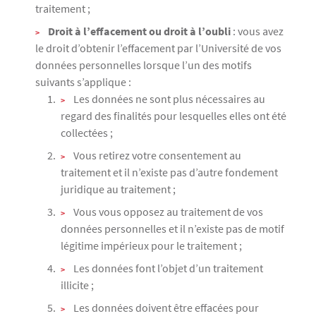
traitement ;
Droit à l’effacement ou droit à l’oubli
: vous avez
le droit d’obtenir l’effacement par l’Université de vos
données personnelles lorsque l’un des motifs
suivants s’applique :
Les données ne sont plus nécessaires au
regard des finalités pour lesquelles elles ont été
collectées ;
Vous retirez votre consentement au
traitement et il n’existe pas d’autre fondement
juridique au traitement ;
Vous vous opposez au traitement de vos
données personnelles et il n’existe pas de motif
légitime impérieux pour le traitement ;
Les données font l’objet d’un traitement
illicite ;
Les données doivent être effacées pour