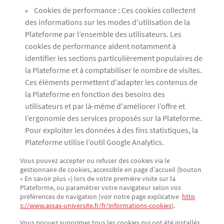
Cookies de performance : Ces cookies collectent
des informations sur les modes d'utilisation de la
Plateforme par l’ensemble des utilisateurs. Les
cookies de performance aident notamment à
identifier les sections particulièrement populaires de
la Plateforme et à comptabiliser le nombre de visites.
Ces éléments permettent d'adapter les contenus de
la Plateforme en fonction des besoins des
utilisateurs et par là-même d'améliorer l’offre et
l’ergonomie des services proposés sur la Plateforme.
Pour exploiter les données à des fins statistiques, la
Plateforme utilise l’outil Google Analytics.
Vous pouvez accepter ou refuser des cookies via le
gestionnaire de cookies, accessible en page d’accueil (bouton
« En savoir plus ») lors de votre première visite sur la
Plateforme, ou paramétrer votre navigateur selon vos
préférences de navigation (voir notre page explicative
http
s://www.assas-universite.fr/fr/informations-cookies
).
Vous pouvez supprimer tous les cookies qui ont été installés