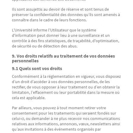
Ils sont assujettis au devoir de réserve et sont tenus de
préserver la confidentialité des données qu’ils sont amenés à
connaître dans le cadre de leurs fonctions.
L'Université informe l'Utilisateur que le système
d'information peut donner lieu à une surveillance et un
contrôle à des fins statistiques, de traçabilité, d'optimisation,
de sécurité ou de détection des abus.
9. Vos droits relatifs au traitement de vos données
personnelles
9.1 Quels sont vos droits
Conformément à la réglementation en vigueur, vous disposez
d’un droit d’accéder à vos données personnelles, de les
rectifier, de vous opposer à leur traitement ou d’en obtenir la
limitation, l’effacement ou leur portabilité dans la mesure où
cela est applicable.
Par ailleurs, vous pouvez à tout moment retirer votre
consentement pour les traitements qui seraient fondés sur
celui-ci, ou demander à ne plus recevoir nos communications
relatives aux informations, annonces, vœux, newsletters ainsi
qu’aux invitations à des événements organisés par