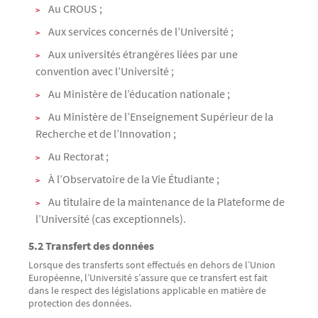
Au CROUS ;
Aux services concernés de l’Université ;
Aux universités étrangères liées par une
convention avec l’Université ;
Au Ministère de l’éducation nationale ;
Au Ministère de l’Enseignement Supérieur de la
Recherche et de l’Innovation ;
Au Rectorat ;
À l’Observatoire de la Vie Étudiante ;
Au titulaire de la maintenance de la Plateforme de
l’Université (cas exceptionnels).
5.2 Transfert des données
Lorsque des transferts sont effectués en dehors de l’Union
Européenne, l’Université s’assure que ce transfert est fait
dans le respect des législations applicable en matière de
protection des données.