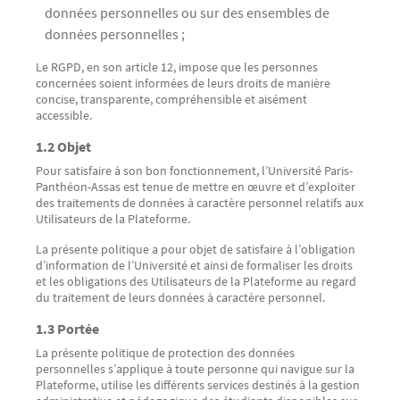
données personnelles ou sur des ensembles de
données personnelles ;
Le RGPD, en son article 12, impose que les personnes
concernées soient informées de leurs droits de manière
concise, transparente, compréhensible et aisément
accessible.
1.2 Objet
Pour satisfaire à son bon fonctionnement, l’Université Paris-
Panthéon-Assas est tenue de mettre en œuvre et d’exploiter
des traitements de données à caractère personnel relatifs aux
Utilisateurs de la Plateforme.
La présente politique a pour objet de satisfaire à l’obligation
d’information de l’Université et ainsi de formaliser les droits
et les obligations des Utilisateurs de la Plateforme au regard
du traitement de leurs données à caractère personnel.
1.3 Portée
La présente politique de protection des données
personnelles s’applique à toute personne qui navigue sur la
Plateforme, utilise les différents services destinés à la gestion