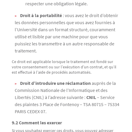
respecter une obligation légale.
Droit à la portabilité
: vous avez le droit d’obtenir
les données personnelles que vous avez fournies à
l’Université dans un format structuré, couramment
utilisé et lisible par une machine pour que vous
puissiez les transmettre à un autre responsable de
traitement.
Ce droit est applicable lorsque le traitement est fondé sur
votre consentement ou sur l’exécution d’un contrat, et qu’il
est effectué à l’aide de procédés automatisés.
Droit d’introduire une réclamation
auprès de la
Commission Nationale de l’Informatique et des
Libertés (CNIL) à l’adresse suivante :
CNIL
– Service
des plaintes 3 Place de Fontenoy – TSA 80715 – 75334
PARIS CEDEX 07.
9.2 Comment les exercer
Si vous souhaitez exercer ces droits, vous pouvez adresser