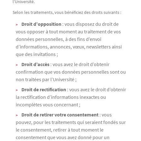
l’Université.
Selon les traitements, vous bénéficiez des droits suivants :
Droit d’opposition
: vous disposez du droit de
vous opposer à tout moment au traitement de vos
données personnelles, à des fins d’envoi
d’informations, annonces, vœux, newsletters ainsi
que des invitations ;
Droit d’accès
: vous avez le droit d’obtenir
confirmation que vos données personnelles sont ou
non traitées par l’Université ;
Droit de rectification
: vous avez le droit d’obtenir
la rectification d’informations inexactes ou
incomplètes vous concernant ;
Droit de retirer votre consentement
: vous
pouvez, pour les traitements qui seraient fondés sur
le consentement, retirer à tout moment le
consentement que vous avez donné pour un