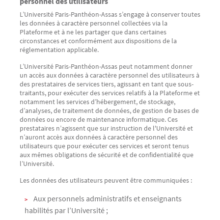
personnel des utilisateurs
L’Université Paris-Panthéon-Assas s’engage à conserver toutes
les données à caractère personnel collectées via la
Plateforme et à ne les partager que dans certaines
circonstances et conformément aux dispositions de la
réglementation applicable.
L’Université Paris-Panthéon-Assas peut notamment donner
un accès aux données à caractère personnel des utilisateurs à
des prestataires de services tiers, agissant en tant que sous-
traitants, pour exécuter des services relatifs à la Plateforme et
notamment les services d’hébergement, de stockage,
d’analyses, de traitement de données, de gestion de bases de
données ou encore de maintenance informatique. Ces
prestataires n’agissent que sur instruction de l'Université et
n’auront accès aux données à caractère personnel des
utilisateurs que pour exécuter ces services et seront tenus
aux mêmes obligations de sécurité et de confidentialité que
l’Université.
Les données des utilisateurs peuvent être communiquées :
Aux personnels administratifs et enseignants
habilités par l’Université ;