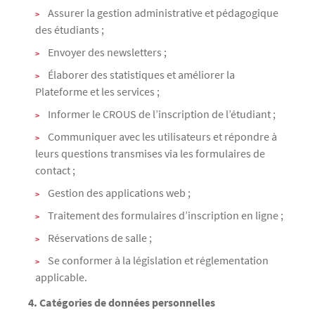
Assurer la gestion administrative et pédagogique
des étudiants ;
Envoyer des newsletters ;
Élaborer des statistiques et améliorer la
Plateforme et les services ;
Informer le CROUS de l’inscription de l’étudiant ;
Communiquer avec les utilisateurs et répondre à
leurs questions transmises via les formulaires de
contact ;
Gestion des applications web ;
Traitement des formulaires d’inscription en ligne ;
Réservations de salle ;
Se conformer à la législation et réglementation
applicable.
4. Catégories de données personnelles