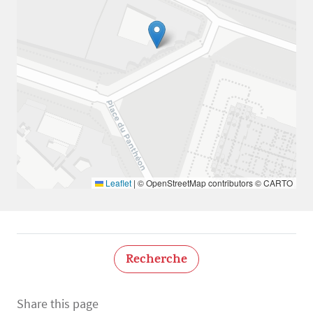
Leaflet
|
© OpenStreetMap contributors © CARTO
Recherche
Share this page