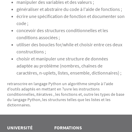
manipuler des variables et des valeurs ;
généraliser et abstraire du code à l'aide de fonctions ;
écrire une spécification de fonction et documenter son
code ;
concevoir des structures conditionnelles et les
conditions associées ;
utiliser des boucles for/while et choisir entre ces deux
constructions ;
choisir et manipuler une structure de données
adaptée au problème (nombres, chaînes de
caractères, n-uplets, listes, ensemble, dictionnaires) ;
retranscrire en langage Python un algorithme simple à l'aide
d'outils adaptés en mettant en ?uvre les instructions
conditionnelles, itératives , les fonctions et, outre les types de base
du langage Python, les structures telles que les listes et les
dictionnaires.
UNIVERSITÉ
FORMATIONS