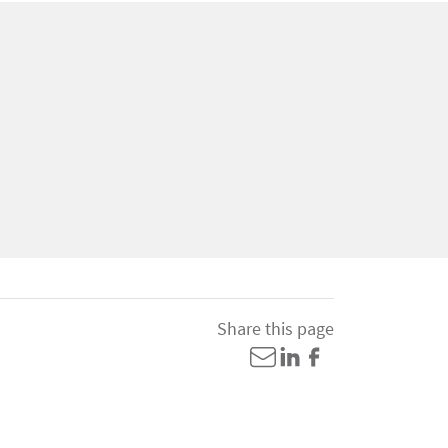
Share this page