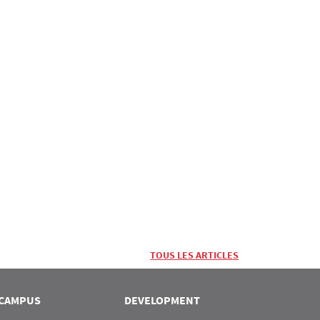
TOUS LES ARTICLES
CAMPUS
DEVELOPMENT