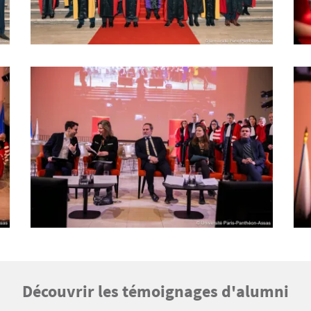
Découvrir les témoignages d'alumni