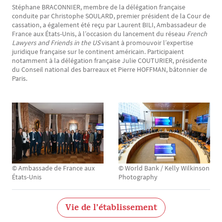
Stéphane BRACONNIER, membre de la délégation française
conduite par Christophe SOULARD, premier président de la Cour de
cassation, a également été reçu par Laurent BILI, Ambassadeur de
France aux États-Unis, à l’occasion du lancement du réseau
French
Lawyers and Friends in the US
visant à promouvoir l’expertise
juridique française sur le continent américain. Participaient
notamment à la délégation française Julie COUTURIER, présidente
du Conseil national des barreaux et Pierre HOFFMAN, bâtonnier de
Paris.
© Ambassade de France aux
© World Bank / Kelly Wilkinson
États-Unis
Photography
Vie de l’établissement