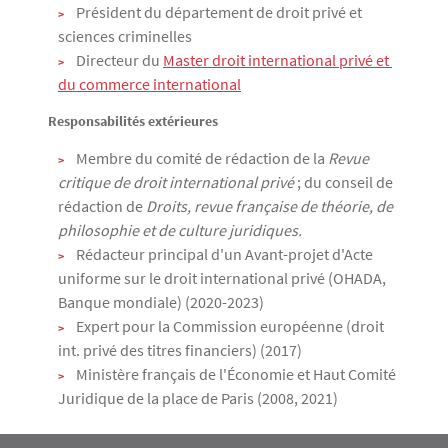
Président du département de droit privé et
sciences criminelles
Directeur du
Master droit international privé et 
du commerce international
Responsabilités extérieures
Membre du comité de rédaction de la
Revue
critique de droit international privé
; du conseil de
rédaction de
Droits, revue française de théorie, de
philosophie et de culture juridiques.
Rédacteur principal d'un Avant-projet d'Acte
uniforme sur le droit international privé (OHADA,
Banque mondiale) (2020-2023)
Expert pour la Commission européenne (droit
int. privé des titres financiers) (2017)
Ministère français de l'Économie et Haut Comité
Juridique de la place de Paris (2008, 2021)