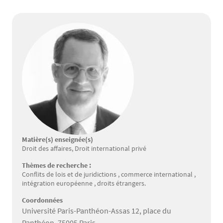
Matière(s) enseignée(s)
Droit des affaires, Droit international privé
Thèmes de recherche :
Conflits de lois et de juridictions , commerce international ,
intégration européenne , droits étrangers.
Coordonnées
Université Paris-Panthéon-Assas 12, place du
Panthéon, 75005 Paris