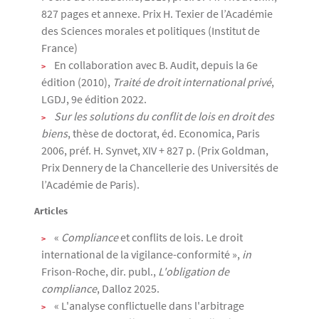
827 pages et annexe. Prix H. Texier de l’Académie
des Sciences morales et politiques (Institut de
France)
En collaboration avec B. Audit, depuis la 6e
édition (2010),
Traité de droit international privé
,
LGDJ, 9e édition 2022.
Sur les solutions du conflit de lois en droit des
biens
, thèse de doctorat, éd. Economica, Paris
2006, préf. H. Synvet, XIV + 827 p. (Prix Goldman,
Prix Dennery de la Chancellerie des Universités de
l’Académie de Paris).
Articles
«
Compliance
et conflits de lois. Le droit
international de la vigilance-conformité »,
in
Frison-Roche, dir. publ.,
L'obligation de
compliance
, Dalloz 2025.
« L'analyse conflictuelle dans l'arbitrage