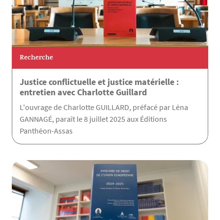
Recherche
Justice conflictuelle et justice matérielle :
entretien avec Charlotte Guillard
L'ouvrage de Charlotte GUILLARD, préfacé par Léna
GANNAGÉ, paraît le 8 juillet 2025 aux Éditions
Panthéon-Assas