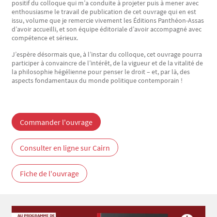
positif du colloque qui m’a conduite à projeter puis à mener avec
enthousiasme le travail de publication de cet ouvrage qui en est
issu, volume que je remercie vivement les Éditions Panthéon-Assas
d’avoir accueilli, et son équipe éditoriale d’avoir accompagné avec
compétence et sérieux.
J’espère désormais que, à l’instar du colloque, cet ouvrage pourra
participer à convaincre de l’intérêt, de la vigueur et de la vitalité de
la philosophie hégélienne pour penser le droit – et, par là, des
aspects fondamentaux du monde politique contemporain !
Commander l'ouvrage
Consulter en ligne sur Cairn
Fiche de l'ouvrage