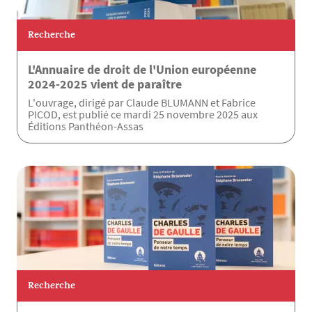
Recherche
L'Annuaire de droit de l'Union européenne
2024-2025 vient de paraître
L'ouvrage, dirigé par Claude BLUMANN et Fabrice
PICOD, est publié ce mardi 25 novembre 2025 aux
Éditions Panthéon-Assas
Recherche