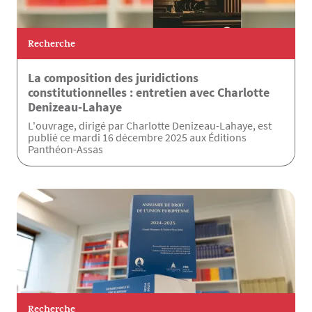
Recherche
La composition des juridictions
constitutionnelles : entretien avec Charlotte
Denizeau-Lahaye
L'ouvrage, dirigé par Charlotte Denizeau-Lahaye, est
publié ce mardi 16 décembre 2025 aux Éditions
Panthéon-Assas
Recherche