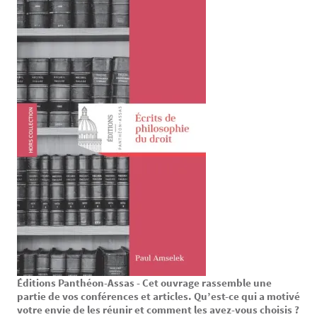
Éditions Panthéon-Assas - Cet ouvrage rassemble une
Texte
partie de vos conférences et articles. Qu’est-ce qui a motivé
votre envie de les réunir et comment les avez-vous choisis ?