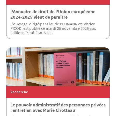
L'Annuaire de droit de l'Union européenne
2024-2025 vient de paraître
L'ouvrage, dirigé par Claude BLUMANN et Fabrice
PICOD, est publié ce mardi 25 novembre 2025 aux
Éditions Panthéon-Assas
Recherche
Le pouvoir administratif des personnes privées
: entretien avec Marie Cirotteau