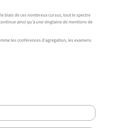
le biais de ces nombreux cursus, tout le spectre
 continue ainsi qu’à une vingtaine de mentions de
omme les conférences d’agrégation, les examens