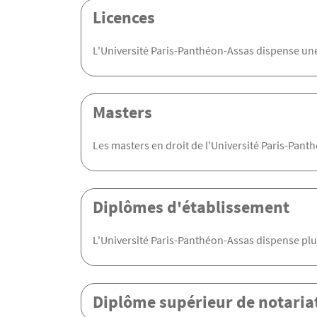
Licences
L'Université Paris-Panthéon-Assas dispense une 
Masters
Les masters en droit de l'Université Paris-Panth
Diplômes d'établissement
L'Université Paris-Panthéon-Assas dispense plu
Diplôme supérieur de notaria