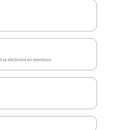
et se déclinent en mentions