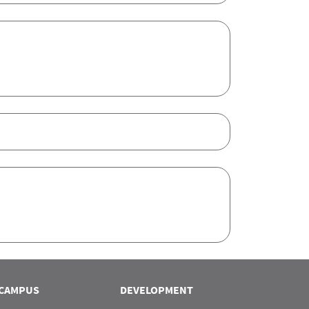
CAMPUS
DEVELOPMENT