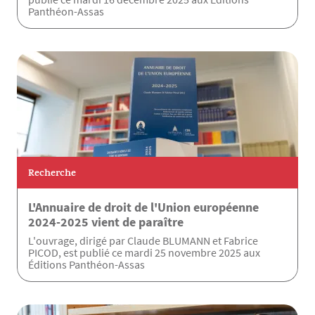
Panthéon-Assas
Recherche
L'Annuaire de droit de l'Union européenne
2024-2025 vient de paraître
L'ouvrage, dirigé par Claude BLUMANN et Fabrice
PICOD, est publié ce mardi 25 novembre 2025 aux
Éditions Panthéon-Assas