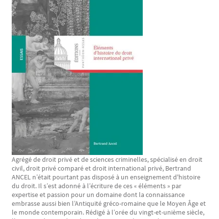
Agrégé de droit privé et de sciences criminelles, spécialisé en droit
Texte
civil, droit privé comparé et droit international privé, Bertrand
ANCEL n’était pourtant pas disposé à un enseignement d'histoire
du droit. Il s’est adonné à l’écriture de ces « éléments » par
expertise et passion pour un domaine dont la connaissance
embrasse aussi bien l’Antiquité gréco-romaine que le Moyen Âge et
le monde contemporain. Rédigé à l’orée du vingt-et-unième siècle,