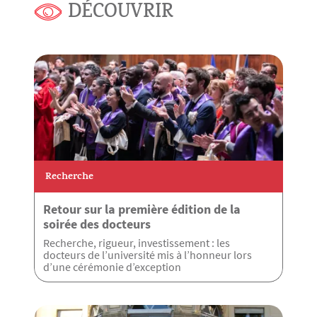
DÉCOUVRIR
Recherche
Retour sur la première édition de la
soirée des docteurs
Recherche, rigueur, investissement : les
docteurs de l’université mis à l’honneur lors
d’une cérémonie d’exception