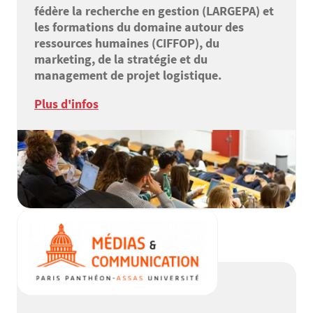
fédère la recherche en gestion (LARGEPA) et
les formations du domaine autour des
ressources humaines (CIFFOP), du
marketing, de la stratégie et du
management de projet logistique.
Plus d'infos