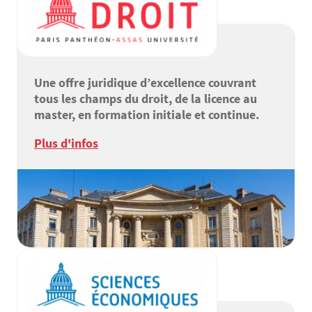
Une offre juridique d’excellence couvrant
tous les champs du droit, de la licence au
master, en formation initiale et continue.
Plus d'infos