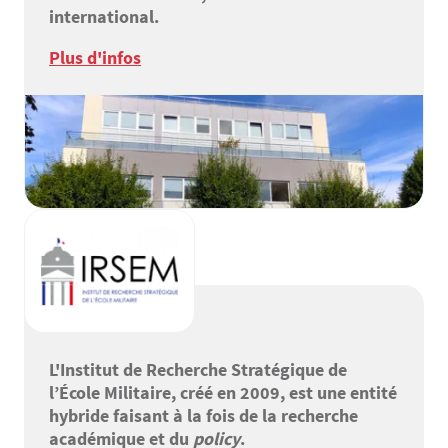
international.
Plus d'infos
L'Institut de Recherche Stratégique de
l’École Militaire, créé en 2009, est une entité
hybride faisant à la fois de la recherche
académique et du
policy
.