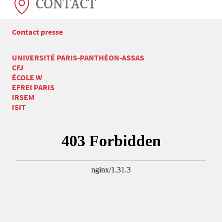
CONTACT
Contact presse
UNIVERSITÉ PARIS-PANTHÉON-ASSAS
CFJ
ÉCOLE W
EFREI PARIS
IRSEM
ISIT