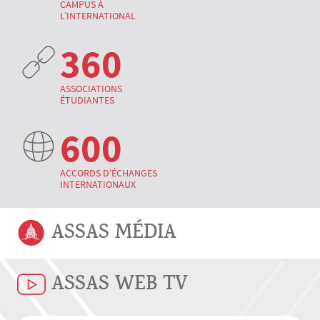
CAMPUS À
L’INTERNATIONAL
360
ASSOCIATIONS
ÉTUDIANTES
600
ACCORDS D'ÉCHANGES
INTERNATIONAUX
ASSAS MÉDIA
ASSAS WEB TV