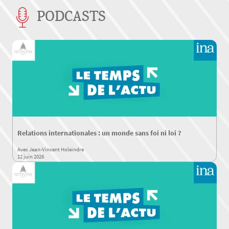
PODCASTS
Relations internationales : un monde sans foi ni loi ?
Avec Jean-Vincent Holeindre
12 juin 2026