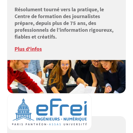
Résolument tourné vers la pratique, le
Centre de formation des journalistes
prépare, depuis plus de 75 ans, des
professionnels de l’information rigoureux,
fiables et créatifs.
Plus d'infos