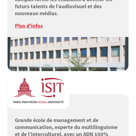
futurs talents de l’audiovisuel et des
nouveaux médias.
Plus d'infos
Grande école de management et de
communication, experte du multilinguisme
et de l’interculturel, avec un ADN 100%