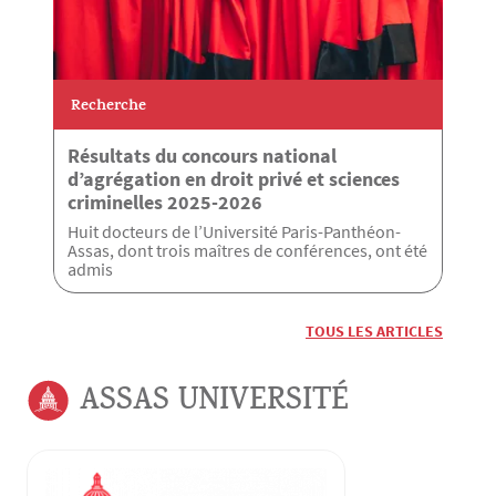
Recherche
Résultats du concours national
d’agrégation en droit privé et sciences
criminelles 2025-2026
Huit docteurs de l’Université Paris-Panthéon-
Assas, dont trois maîtres de conférences, ont été
admis
TOUS LES ARTICLES
ASSAS UNIVERSITÉ