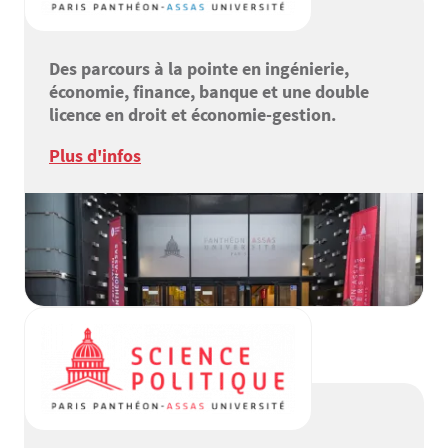
Des parcours à la pointe en ingénierie,
économie, finance, banque et une double
licence en droit et économie-gestion.
Plus d'infos