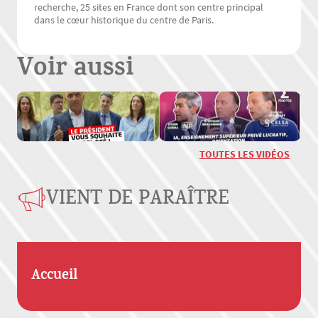
recherche, 25 sites en France dont son centre principal
dans le cœur historique du centre de Paris.
Voir aussi
TOUTES LES VIDÉOS
VIENT DE PARAÎTRE
Accueil