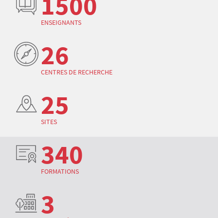
1500
ENSEIGNANTS
26
CENTRES DE RECHERCHE
25
SITES
340
FORMATIONS
3