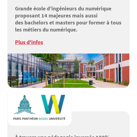
Grande école d’ingénieurs du numérique
proposant 14 majeures mais aussi
des bachelors et masters pour former à tous
les métiers du numérique.
Plus d'infos