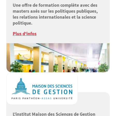
Une offre de formation complète avec des
masters axés sur les politiques publiques,
les relations internationales et la science
politique.
Plus d'infos
L'institut Maison des Sciences de Gestion