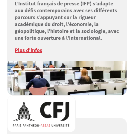
L’Institut français de presse (IFP) s’adapte
aux défis contemporains avec ses différents
parcours s’appuyant sur la rigueur
académique du droit, l’économie, la
géopolitique, l’histoire et la sociologie, avec
une forte ouverture à l’international.
Plus d'infos