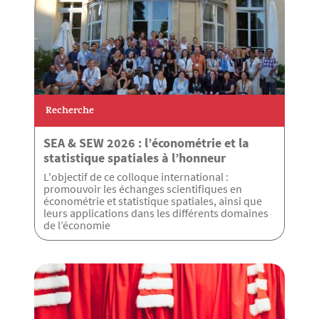
Recherche
SEA & SEW 2026 : l’économétrie et la
statistique spatiales à l’honneur
L'objectif de ce colloque international :
promouvoir les échanges scientifiques en
économétrie et statistique spatiales, ainsi que
leurs applications dans les différents domaines
de l’économie