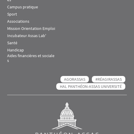
Campus pratique
Sport
Associations
Mission Orientation Emploi
Incubateur Assas Lab'
Santé
Handicap
Aides financières et sociale
s
AGORASSAS
#RÉAGIRASSAS
HAL PANTHÉON-ASSAS UNIVERSITÉ