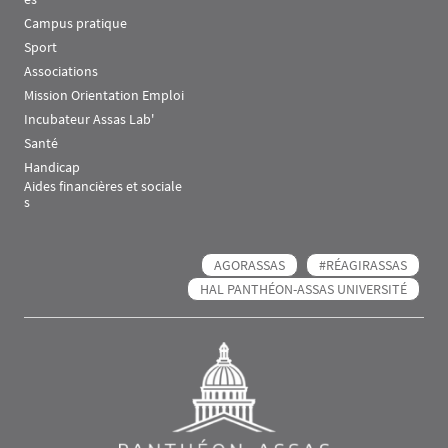
Campus pratique
Sport
Associations
Mission Orientation Emploi
Incubateur Assas Lab'
Santé
Handicap
Aides financières et sociale
s
AGORASSAS
#RÉAGIRASSAS
HAL PANTHÉON-ASSAS UNIVERSITÉ