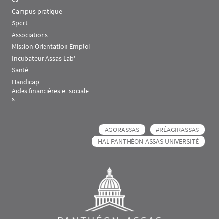
Campus pratique
Sport
Associations
Mission Orientation Emploi
Incubateur Assas Lab'
Santé
Handicap
Aides financières et sociale
s
AGORASSAS
#RÉAGIRASSAS
HAL PANTHÉON-ASSAS UNIVERSITÉ