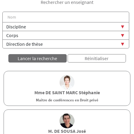
Rechercher un enseignant
Mme
DE SAINT MARC
Stéphanie
Maître de conférences en Droit privé
M.
DE SOUSA
José