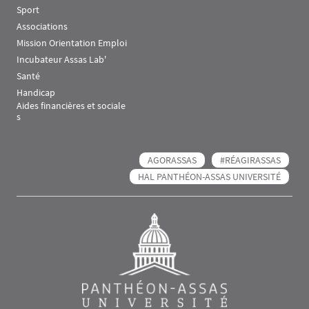
Sport
Associations
Mission Orientation Emploi
Incubateur Assas Lab'
Santé
Handicap
Aides financières et sociale
s
AGORASSAS
#RÉAGIRASSAS
HAL PANTHÉON-ASSAS UNIVERSITÉ