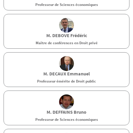
Professeur de Sciences économiques
M.
DEBOVE
Frédéric
Maître de conférences en Droit privé
M.
DECAUX
Emmanuel
Professeur émérite de Droit public
M.
DEFFAINS
Bruno
Professeur de Sciences économiques