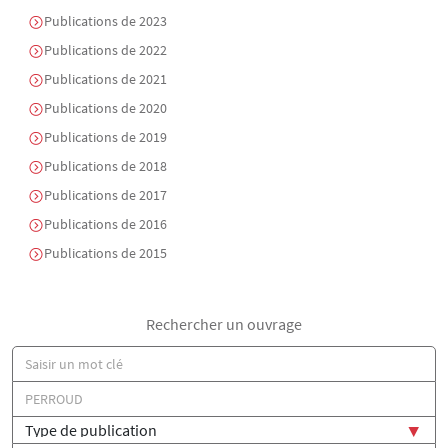
Publications de 2023
Publications de 2022
Publications de 2021
Publications de 2020
Publications de 2019
Publications de 2018
Publications de 2017
Publications de 2016
Publications de 2015
Rechercher un ouvrage
Titre
Auteur(s)
Type de publication