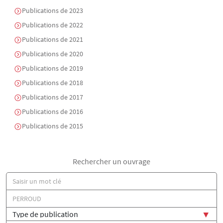
Publications de 2023
Publications de 2022
Publications de 2021
Publications de 2020
Publications de 2019
Publications de 2018
Publications de 2017
Publications de 2016
Publications de 2015
Rechercher un ouvrage
Titre
Auteur(s)
Type de publication