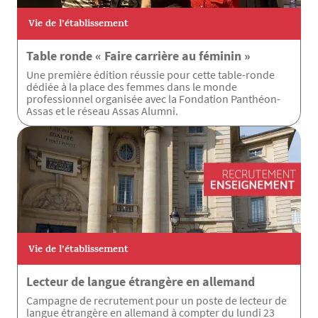
Vie de l’établissement
Table ronde « Faire carrière au féminin »
Une première édition réussie pour cette table-ronde
dédiée à la place des femmes dans le monde
professionnel organisée avec la Fondation Panthéon-
Assas et le réseau Assas Alumni.
Vie de l’établissement
Lecteur de langue étrangère en allemand
Campagne de recrutement pour un poste de lecteur de
langue étrangère en allemand à compter du lundi 23