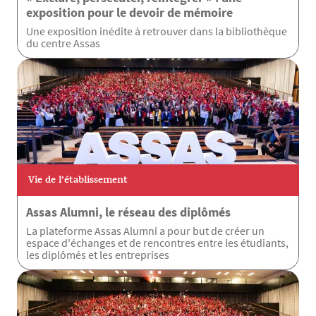
exposition pour le devoir de mémoire
Une exposition inédite à retrouver dans la bibliothèque
du centre Assas
Vie de l’établissement
Assas Alumni, le réseau des diplômés
La plateforme Assas Alumni a pour but de créer un
espace d'échanges et de rencontres entre les étudiants,
les diplômés et les entreprises