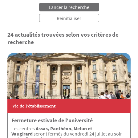
24 actualités trouvées selon vos critères de
recherche
Vie de l’établissement
Fermeture estivale de l'université
Les centres
Assas, Panthéon, Melun et
Vaugirard
seront fermés du vendredi 24 juillet au soir