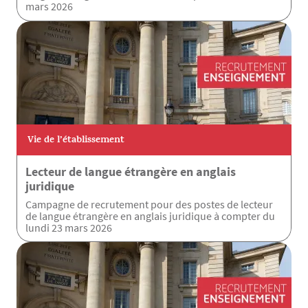
mars 2026
Vie de l’établissement
Lecteur de langue étrangère en anglais
juridique
Campagne de recrutement pour des postes de lecteur
de langue étrangère en anglais juridique à compter du
lundi 23 mars 2026